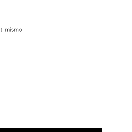
 ti mismo