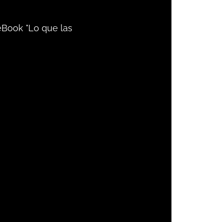
eBook "Lo que las