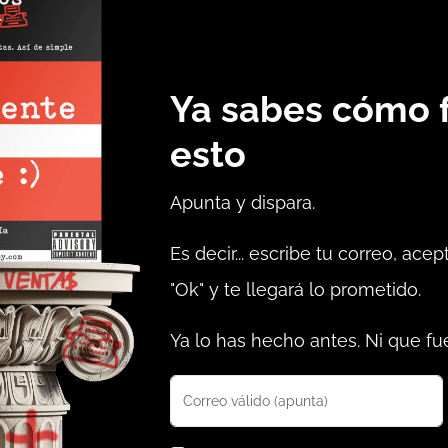
Ya sabes cómo 
esto
Apunta y dispara.
Es decir... escribe tu correo, acept
"Ok" y te llegará lo prometido.
Ya lo has hecho antes. Ni que fue